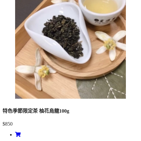
特色季節限定茶 柚花烏龍100g
$850