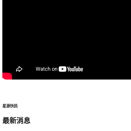
星源快訊
最新消息