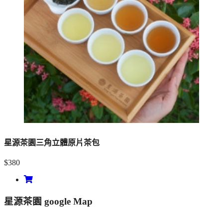
星源茶園三角立體原片茶包
$380
星源茶園 google Map