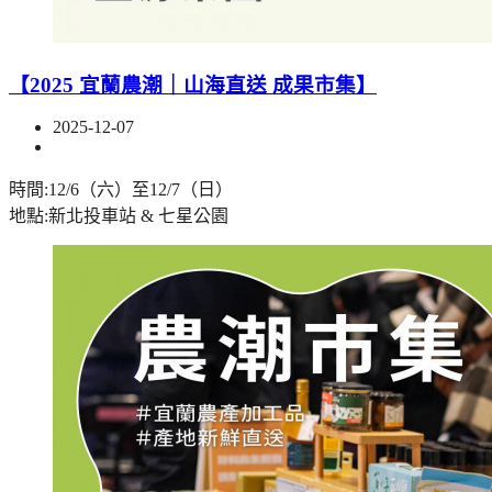
【2025 宜蘭農潮｜山海直送 成果市集】
2025-12-07
時間:12/6（六）至12/7（日）
地點:新北投車站 & 七星公園