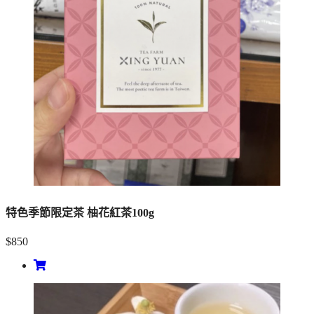
特色季節限定茶 柚花紅茶100g
$850