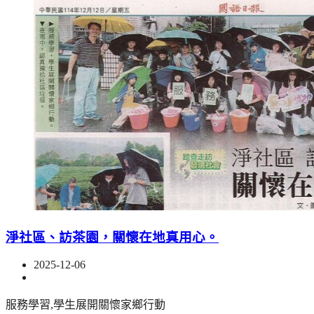
淨社區、訪茶園，關懷在地真用心。
2025-12-06
服務學習,學生展開關懷家鄉行動