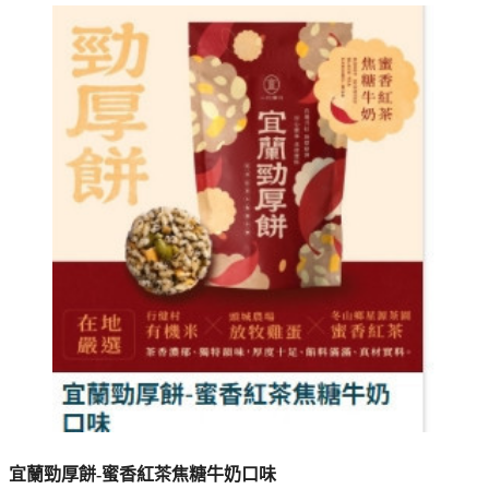
宜蘭勁厚餅-蜜香紅茶焦糖牛奶口味