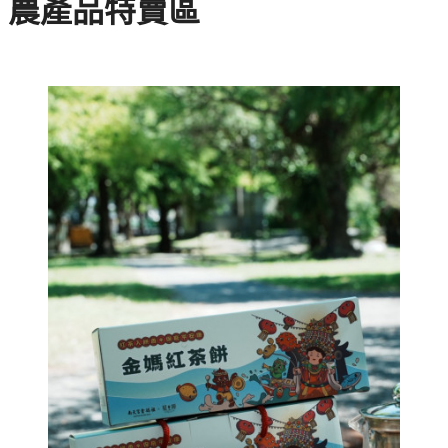
農產品特賣區