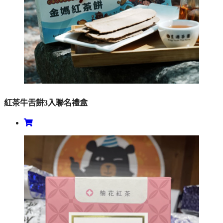
紅茶牛舌餅3入聯名禮盒