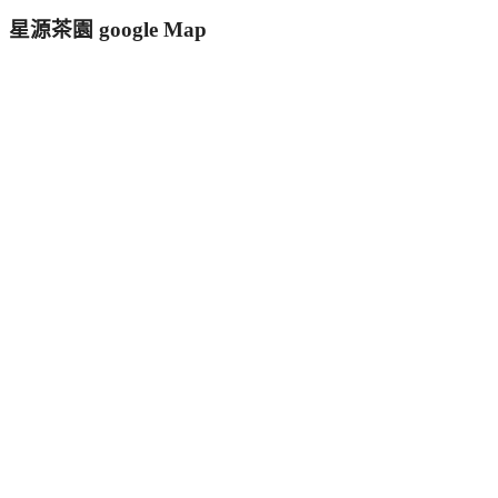
星源茶園 google Map