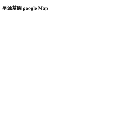
星源茶園 google Map